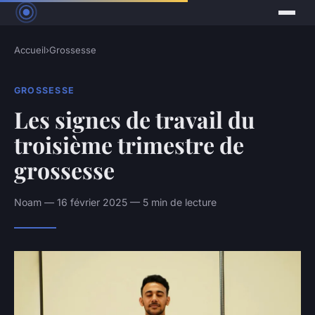
Accueil
›
Grossesse
GROSSESSE
Les signes de travail du
troisième trimestre de
grossesse
Noam — 16 février 2025 — 5 min de lecture