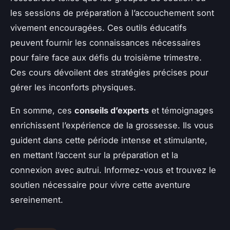
les sessions de préparation à l’accouchement sont
vivement encouragées. Ces outils éducatifs
peuvent fournir les connaissances nécessaires
pour faire face aux défis du troisième trimestre.
Ces cours dévoilent des stratégies précises pour
gérer les inconforts physiques.
En somme, ces
conseils d’experts
et témoignages
enrichissent l’expérience de la grossesse. Ils vous
guident dans cette période intense et stimulante,
en mettant l’accent sur la préparation et la
connexion avec autrui. Informez-vous et trouvez le
soutien nécessaire pour vivre cette aventure
sereinement.