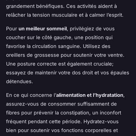
grandement bénéfiques. Ces activités aident à
relâcher la tension musculaire et à calmer l’esprit.
Pour
un meilleur sommeil
, privilégiez de vous
coucher sur le côté gauche, une position qui
favorise la circulation sanguine. Utilisez des
oreillers de grossesse pour soutenir votre ventre.
Une posture correcte est également cruciale;
essayez de maintenir votre dos droit et vos épaules
détendues.
En ce qui concerne l’
alimentation et l’hydratation
,
assurez-vous de consommer suffisamment de
fibres pour prévenir la constipation, un inconfort
fréquent pendant cette période. Hydratez-vous
bien pour soutenir vos fonctions corporelles et