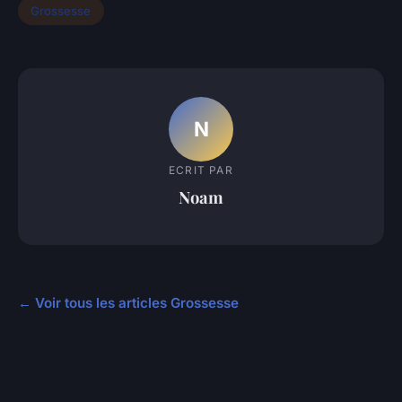
Grossesse
N
ECRIT PAR
Noam
← Voir tous les articles Grossesse