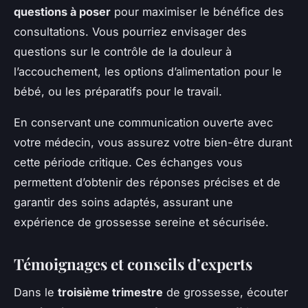
questions à poser
pour maximiser le bénéfice des
consultations. Vous pourriez envisager des
questions sur le contrôle de la douleur à
l’accouchement, les options d’alimentation pour le
bébé, ou les préparatifs pour le travail.
En conservant une communication ouverte avec
votre médecin, vous assurez votre bien-être durant
cette période critique. Ces échanges vous
permettent d’obtenir des réponses précises et de
garantir des soins adaptés, assurant une
expérience de grossesse sereine et sécurisée.
Témoignages et conseils d’experts
Dans le
troisième trimestre
de grossesse, écouter