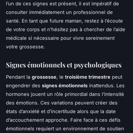
l’un de ces signes est présent, il est impératif de
consulter immédiatement un professionnel de
santé. En tant que future maman, restez à l’écoute
de votre corps et n’hésitez pas à chercher de l’aide
médicale si nécessaire pour vivre sereinement
votre grossesse.
Signes émotionnels et psychologiques
Pendant la
grossesse
, le
troisième trimestre
peut
engendrer des
signes émotionnels
inattendus. Les
hormones jouent un rôle primordial dans l’intensité
des émotions. Ces variations peuvent créer des
états d’anxiété et d’incertitude alors que la date
d’accouchement approche. Faire face à ces défis
émotionnels requiert un environnement de soutien