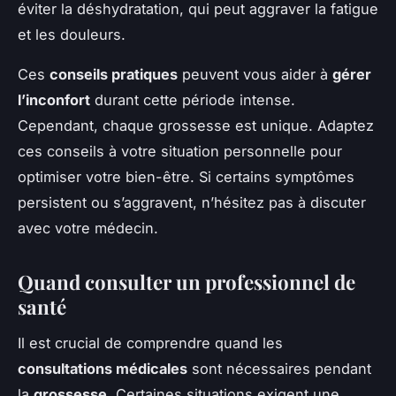
éviter la déshydratation, qui peut aggraver la fatigue
et les douleurs.
Ces
conseils pratiques
peuvent vous aider à
gérer
l’inconfort
durant cette période intense.
Cependant, chaque grossesse est unique. Adaptez
ces conseils à votre situation personnelle pour
optimiser votre bien-être. Si certains symptômes
persistent ou s’aggravent, n’hésitez pas à discuter
avec votre médecin.
Quand consulter un professionnel de
santé
Il est crucial de comprendre quand les
consultations médicales
sont nécessaires pendant
la
grossesse
. Certaines situations exigent une