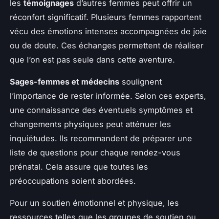
les
témoignages
d’autres femmes peut offrir un
réconfort significatif. Plusieurs femmes rapportent
vécu des émotions intenses accompagnées de joie
ou de doute. Ces échanges permettent de réaliser
que l’on est pas seule dans cette aventure.
Sages-femmes et médecins
soulignent
l’importance de rester informée. Selon ces experts,
une connaissance des éventuels symptômes et
changements physiques peut atténuer les
inquiétudes. Ils recommandent de préparer une
liste de questions pour chaque rendez-vous
prénatal. Cela assure que toutes les
préoccupations soient abordées.
Pour un soutien émotionnel et physique, les
ressources telles que les groupes de soutien ou