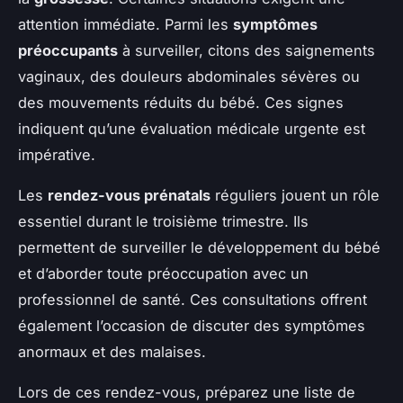
attention immédiate. Parmi les
symptômes
préoccupants
à surveiller, citons des saignements
vaginaux, des douleurs abdominales sévères ou
des mouvements réduits du bébé. Ces signes
indiquent qu’une évaluation médicale urgente est
impérative.
Les
rendez-vous prénatals
réguliers jouent un rôle
essentiel durant le troisième trimestre. Ils
permettent de surveiller le développement du bébé
et d’aborder toute préoccupation avec un
professionnel de santé. Ces consultations offrent
également l’occasion de discuter des symptômes
anormaux et des malaises.
Lors de ces rendez-vous, préparez une liste de