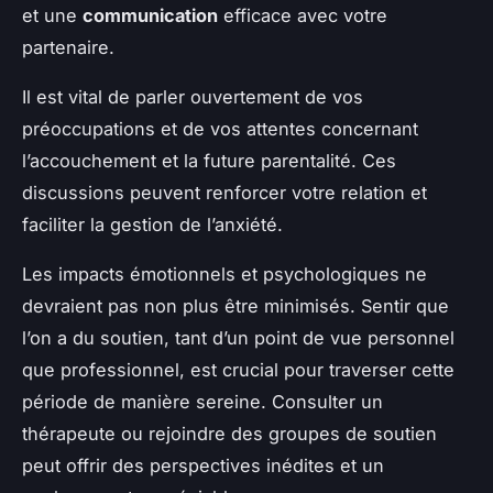
et une
communication
efficace avec votre
partenaire.
Il est vital de parler ouvertement de vos
préoccupations et de vos attentes concernant
l’accouchement et la future parentalité. Ces
discussions peuvent renforcer votre relation et
faciliter la gestion de l’anxiété.
Les impacts émotionnels et psychologiques ne
devraient pas non plus être minimisés. Sentir que
l’on a du soutien, tant d’un point de vue personnel
que professionnel, est crucial pour traverser cette
période de manière sereine. Consulter un
thérapeute ou rejoindre des groupes de soutien
peut offrir des perspectives inédites et un