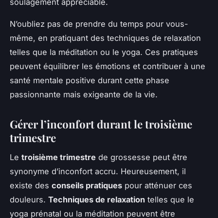
soulagement appréciable.
N’oubliez pas de prendre du temps pour vous-
même, en pratiquant des techniques de relaxation
telles que la méditation ou le yoga. Ces pratiques
peuvent équilibrer les émotions et contribuer à une
santé mentale positive durant cette phase
passionnante mais exigeante de la vie.
Gérer l’inconfort durant le troisième
trimestre
Le
troisième trimestre
de grossesse peut être
synonyme d’inconfort accru. Heureusement, il
existe des
conseils pratiques
pour atténuer ces
douleurs.
Techniques de relaxation
telles que le
yoga prénatal ou la méditation peuvent être