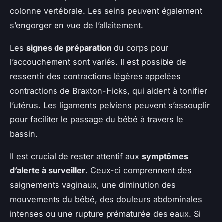
colonne vertébrale. Les seins peuvent également
s’engorger en vue de l’allaitement.
Les
signes de préparation
du corps pour
l’accouchement sont variés. Il est possible de
ressentir des contractions légères appelées
contractions de Braxton-Hicks, qui aident à tonifier
l’utérus. Les ligaments pelviens peuvent s’assouplir
pour faciliter le passage du bébé à travers le
bassin.
Il est crucial de rester attentif aux
symptômes
d’alerte à surveiller
. Ceux-ci comprennent des
saignements vaginaux, une diminution des
mouvements du bébé, des douleurs abdominales
intenses ou une rupture prématurée des eaux. Si