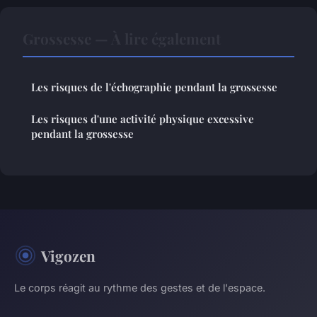
Grossesse — À lire également
Les risques de l'échographie pendant la grossesse
Les risques d'une activité physique excessive
pendant la grossesse
Vigozen
Le corps réagit au rythme des gestes et de l'espace.