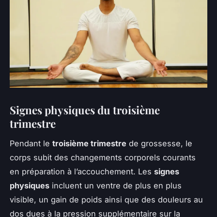
Signes physiques du troisième
trimestre
Pendant le
troisième trimestre
de grossesse, le
corps subit des
changements corporels courants
en préparation à l’accouchement. Les
signes
physiques
incluent un ventre de plus en plus
visible, un gain de poids ainsi que des douleurs au
dos dues à la pression supplémentaire sur la