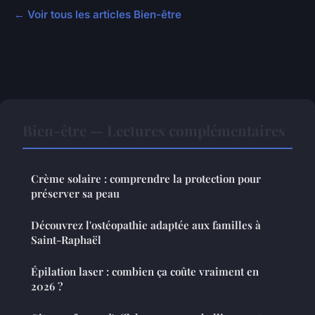
← Voir tous les articles Bien-être
Bien-être — Lectures complémentaires
Crème solaire : comprendre la protection pour
préserver sa peau
Découvrez l'ostéopathie adaptée aux familles à
Saint-Raphaël
Épilation laser : combien ça coûte vraiment en
2026 ?