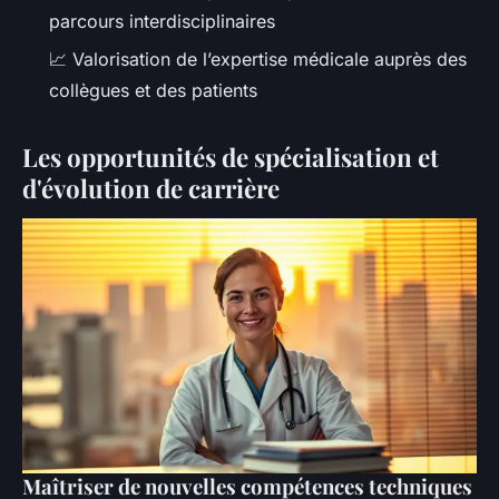
parcours interdisciplinaires
📈
Valorisation de l’expertise médicale auprès des
collègues et des patients
Les opportunités de spécialisation et
d'évolution de carrière
Maîtriser de nouvelles compétences techniques