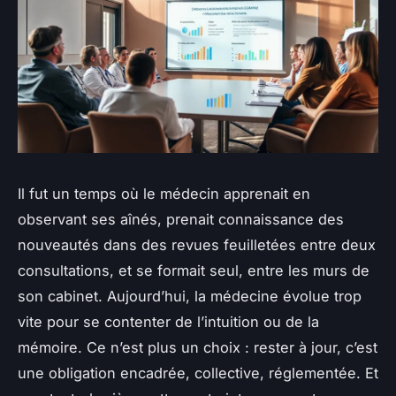
Il fut un temps où le médecin apprenait en
observant ses aînés, prenait connaissance des
nouveautés dans des revues feuilletées entre deux
consultations, et se formait seul, entre les murs de
son cabinet. Aujourd’hui, la médecine évolue trop
vite pour se contenter de l’intuition ou de la
mémoire. Ce n’est plus un choix : rester à jour, c’est
une obligation encadrée, collective, réglementée. Et