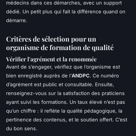
médecins dans ces démarches, avec un support
dédié. Un petit plus qui fait la différence quand on
démarre.
Critères de sélection pour un
organisme de formation de qualité
Vérifier l'agrément et la renommée
Avant de s’engager, vérifiez que l’organisme est
bien enregistré auprès de l’
ANDPC
. Ce numéro
d’agrément est public et consultable. Ensuite,
renseignez-vous sur la satisfaction des praticiens
ayant suivi les formations. Un taux élevé n’est pas
qu’un chiffre : il reflète la qualité pédagogique, la
pertinence des contenus, et le soutien offert. C’est
du bon sens.