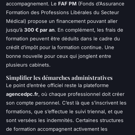
accompagnement. Le
FAF PM
(Fonds d’Assurance
Formation des Professions Libérales du Secteur
Médical) propose un financement pouvant aller
jusqu’à
300 € par an
. En complément, les frais de
formation peuvent être déduits dans le cadre du
crédit d’impôt pour la formation continue. Une
bonne nouvelle pour ceux qui jonglent entre
plusieurs cabinets.
Simplifier les démarches administratives
Le point d’entrée officiel reste la plateforme
agencedpc.fr
, où chaque professionnel doit créer
son compte personnel. C’est là que s’inscrivent les
formations, que s’effectue le suivi triennal, et que
sont versées les indemnités. Certaines structures
de formation accompagnent activement les