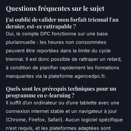
Questions fréquentes sur le sujet
J'ai oublié de valider mon forfait triennal l'an
dernier, est-ce rattrapable ?
Oui, le compte DPC fonctionne sur une base
pluriannuelle : les heures non consommées
peuvent être reportées dans la limite du cycle
triennal. Il est donc possible de rattraper un retard,
à condition de planifier rapidement les formations
manquantes via la plateforme agencedpc.fr.
Quels sont les prérequis techniques pour un
programme en e-learning ?
Il suffit d’un ordinateur ou d’une tablette avec une
connexion internet stable et un navigateur à jour
(Chrome, Firefox, Safari). Aucun logiciel spécifique
n’est requis, et les plateformes adaptées sont