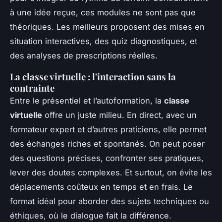
à une idée reçue, ces modules ne sont pas que
théoriques. Les meilleurs proposent des mises en
situation interactives, des quiz diagnostiques, et
des analyses de prescriptions réelles.
La classe virtuelle : l'interaction sans la
contrainte
Entre le présentiel et l’autoformation, la
classe
virtuelle
offre un juste milieu. En direct, avec un
formateur expert et d’autres praticiens, elle permet
des échanges riches et spontanés. On peut poser
des questions précises, confronter ses pratiques,
lever des doutes complexes. Et surtout, on évite les
déplacements coûteux en temps et en frais. Le
format idéal pour aborder des sujets techniques ou
éthiques, où le dialogue fait la différence.