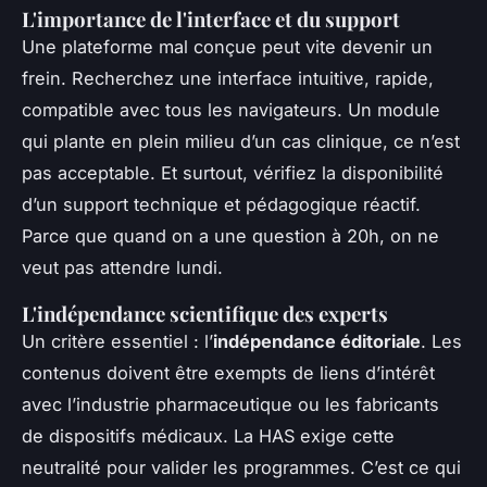
L'importance de l'interface et du support
Une plateforme mal conçue peut vite devenir un
frein. Recherchez une interface intuitive, rapide,
compatible avec tous les navigateurs. Un module
qui plante en plein milieu d’un cas clinique, ce n’est
pas acceptable. Et surtout, vérifiez la disponibilité
d’un support technique et pédagogique réactif.
Parce que quand on a une question à 20h, on ne
veut pas attendre lundi.
L'indépendance scientifique des experts
Un critère essentiel : l’
indépendance éditoriale
. Les
contenus doivent être exempts de liens d’intérêt
avec l’industrie pharmaceutique ou les fabricants
de dispositifs médicaux. La HAS exige cette
neutralité pour valider les programmes. C’est ce qui