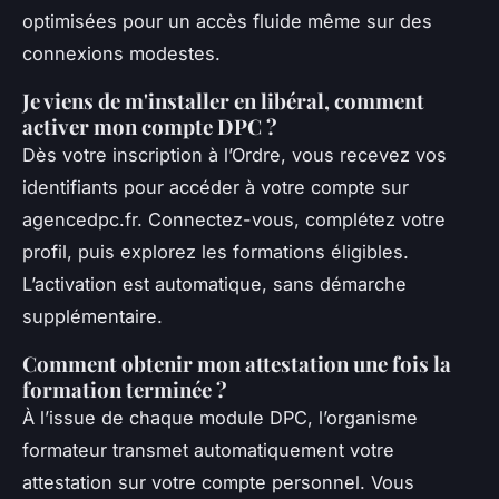
optimisées pour un accès fluide même sur des
connexions modestes.
Je viens de m'installer en libéral, comment
activer mon compte DPC ?
Dès votre inscription à l’Ordre, vous recevez vos
identifiants pour accéder à votre compte sur
agencedpc.fr. Connectez-vous, complétez votre
profil, puis explorez les formations éligibles.
L’activation est automatique, sans démarche
supplémentaire.
Comment obtenir mon attestation une fois la
formation terminée ?
À l’issue de chaque module DPC, l’organisme
formateur transmet automatiquement votre
attestation sur votre compte personnel. Vous