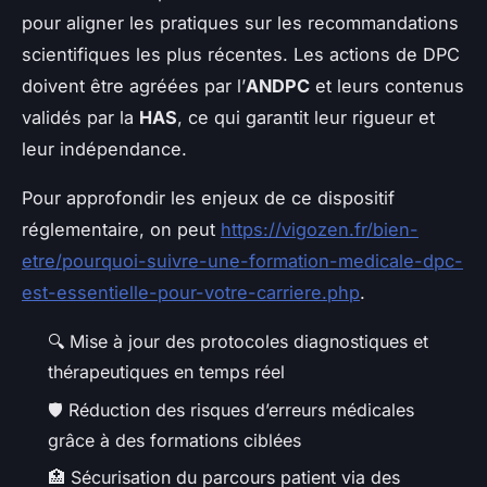
pour aligner les pratiques sur les recommandations
scientifiques les plus récentes. Les actions de DPC
doivent être agréées par l’
ANDPC
et leurs contenus
validés par la
HAS
, ce qui garantit leur rigueur et
leur indépendance.
Pour approfondir les enjeux de ce dispositif
réglementaire, on peut
https://vigozen.fr/bien-
etre/pourquoi-suivre-une-formation-medicale-dpc-
est-essentielle-pour-votre-carriere.php
.
🔍
Mise à jour des protocoles diagnostiques et
thérapeutiques en temps réel
🛡️
Réduction des risques d’erreurs médicales
grâce à des formations ciblées
🏥
Sécurisation du parcours patient via des