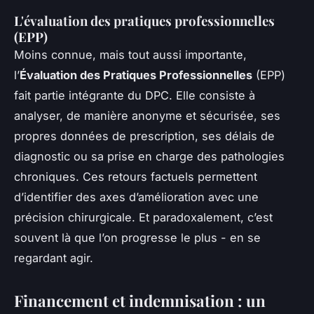
L'évaluation des pratiques professionnelles
(EPP)
Moins connue, mais tout aussi importante,
l’
Évaluation des Pratiques Professionnelles
(EPP)
fait partie intégrante du DPC. Elle consiste à
analyser, de manière anonyme et sécurisée, ses
propres données de prescription, ses délais de
diagnostic ou sa prise en charge des pathologies
chroniques. Ces retours factuels permettent
d’identifier des axes d’amélioration avec une
précision chirurgicale. Et paradoxalement, c’est
souvent là que l’on progresse le plus - en se
regardant agir.
Financement et indemnisation : un