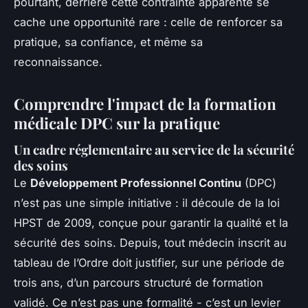
pourtant, derrière cette contrainte apparente se
cache une opportunité rare : celle de renforcer sa
pratique, sa confiance, et même sa
reconnaissance.
Comprendre l'impact de la formation
médicale DPC sur la pratique
Un cadre réglementaire au service de la sécurité
des soins
Le
Développement Professionnel Continu
(DPC)
n’est pas une simple initiative : il découle de la loi
HPST de 2009, conçue pour garantir la qualité et la
sécurité des soins. Depuis, tout médecin inscrit au
tableau de l’Ordre doit justifier, sur une période de
trois ans, d’un parcours structuré de formation
validé. Ce n’est pas une formalité - c’est un levier