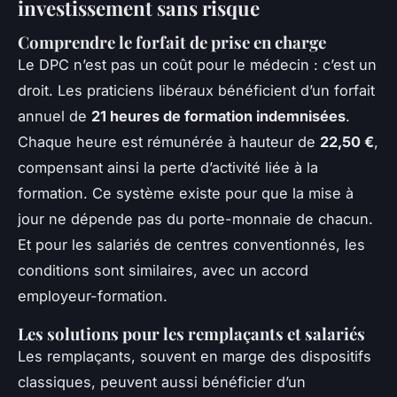
investissement sans risque
Comprendre le forfait de prise en charge
Le DPC n’est pas un coût pour le médecin : c’est un
droit. Les praticiens libéraux bénéficient d’un forfait
annuel de
21 heures de formation indemnisées
.
Chaque heure est rémunérée à hauteur de
22,50 €
,
compensant ainsi la perte d’activité liée à la
formation. Ce système existe pour que la mise à
jour ne dépende pas du porte-monnaie de chacun.
Et pour les salariés de centres conventionnés, les
conditions sont similaires, avec un accord
employeur-formation.
Les solutions pour les remplaçants et salariés
Les remplaçants, souvent en marge des dispositifs
classiques, peuvent aussi bénéficier d’un