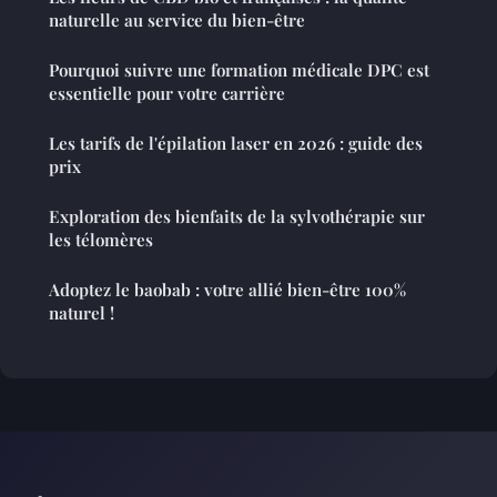
naturelle au service du bien-être
Pourquoi suivre une formation médicale DPC est
essentielle pour votre carrière
Les tarifs de l'épilation laser en 2026 : guide des
prix
Exploration des bienfaits de la sylvothérapie sur
les télomères
Adoptez le baobab : votre allié bien-être 100%
naturel !