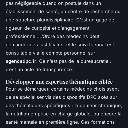
pas négligeable quand on postule dans un
établissement de santé, un centre de recherche ou
une structure pluridisciplinaire. C’est un gage de
rigueur, de curiosité et d’engagement
professionnel. L’Ordre des médecins peut
demander des justificatifs, et le suivi triennal est
consultable via le compte personnel sur
agencedpc.fr
. Ce n’est pas de la bureaucratie :
c’est un acte de transparence.
Développer une expertise thématique ciblée
Pour se démarquer, certains médecins choisissent
de se spécialiser via des dispositifs DPC axés sur
des thématiques spécifiques : la douleur chronique,
la nutrition en prise en charge globale, ou encore la
santé mentale en première ligne. Ces formations