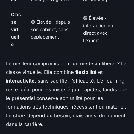
Clas
🟢 Élevée -
se
🟢 Élevée - depuis
interaction en
virt
son cabinet, sans
direct avec
uell
déplacement
l’expert
e
Le meilleur compromis pour un médecin libéral ? La
classe virtuelle. Elle combine
flexibilité
et
interactivité
, sans sacrifier l’efficacité. L’e-learning
reste idéal pour les mises à jour rapides, tandis que
le présentiel conserve son utilité pour les
formations très techniques nécessitant du matériel.
Le choix dépend du besoin, mais aussi du moment
dans la carrière.