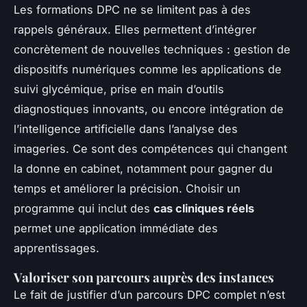
Les formations DPC ne se limitent pas à des
rappels généraux. Elles permettent d’intégrer
concrètement de nouvelles techniques : gestion de
dispositifs numériques comme les applications de
suivi glycémique, prise en main d’outils
diagnostiques innovants, ou encore intégration de
l’intelligence artificielle dans l’analyse des
imageries. Ce sont des compétences qui changent
la donne en cabinet, notamment pour gagner du
temps et améliorer la précision. Choisir un
programme qui inclut des
cas cliniques réels
permet une application immédiate des
apprentissages.
Valoriser son parcours auprès des instances
Le fait de justifier d’un parcours DPC complet n’est