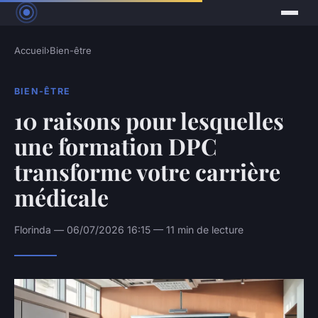
Accueil
›
Bien-être
BIEN-ÊTRE
10 raisons pour lesquelles
une formation DPC
transforme votre carrière
médicale
Florinda — 06/07/2026 16:15 — 11 min de lecture