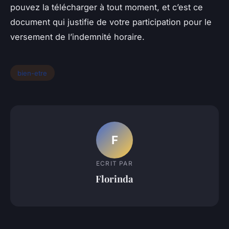
pouvez la télécharger à tout moment, et c’est ce
document qui justifie de votre participation pour le
versement de l’indemnité horaire.
bien-etre
F
ECRIT PAR
Florinda