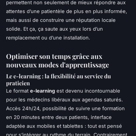
permettent non seulement de mieux répondre aux
attentes d’une patientèle de plus en plus informée,
mais aussi de construire une réputation locale
solide. Et ça, ça saute aux yeux lors d’un
remplacement ou d’une installation.
Optimiser son temps grâce aux
nouveaux modes d'apprentissage
Le e-learning : la flexibilité au service du
praticien
Le format
e-learning
est devenu incontournable
pour les médecins libéraux aux agendas saturés.
Accès 24h/24, possibilité de suivre une formation
en 20 minutes entre deux patients, interface
adaptée aux mobiles et tablettes : tout est pensé
pour s’intégrer au rythme du terrain. Contrairement