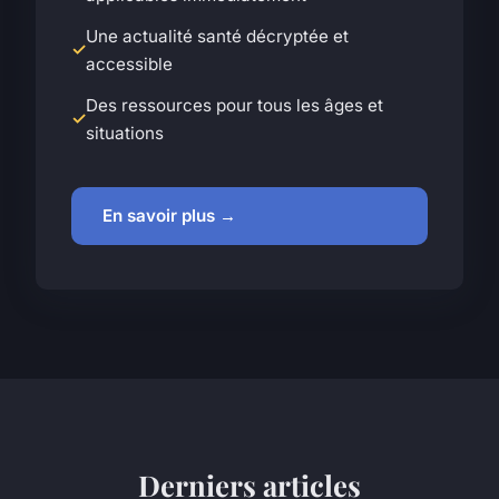
Une actualité santé décryptée et
accessible
Des ressources pour tous les âges et
situations
En savoir plus →
Derniers articles