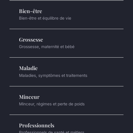
Bien-être
Bien-être et équilibre de vie
Grossesse
Grossesse, maternité et bébé
Maladie
Maladies, symptômes et traitements
Minceur
Minceur, régimes et perte de poids
Professionnels
Professionnels de santé et métiers