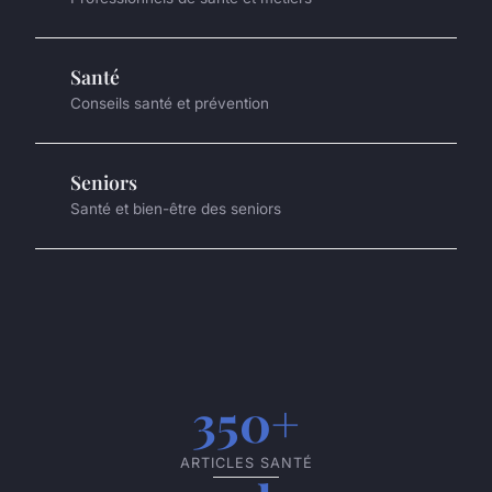
Santé
Conseils santé et prévention
Seniors
Santé et bien-être des seniors
350+
ARTICLES SANTÉ