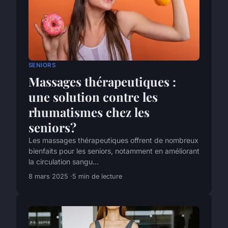
SENIORS
Massages thérapeutiques :
une solution contre les
rhumatismes chez les
seniors?
Les massages thérapeutiques offrent de nombreux
bienfaits pour les seniors, notamment en améliorant
la circulation sangu...
8 mars 2025
5 min de lecture