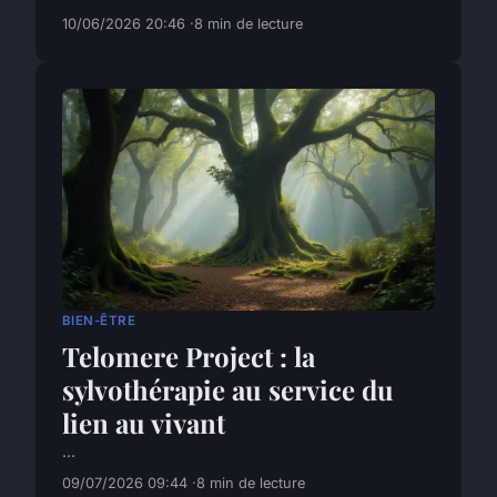
10/06/2026 20:46
8 min de lecture
BIEN-ÊTRE
Telomere Project : la
sylvothérapie au service du
lien au vivant
...
09/07/2026 09:44
8 min de lecture