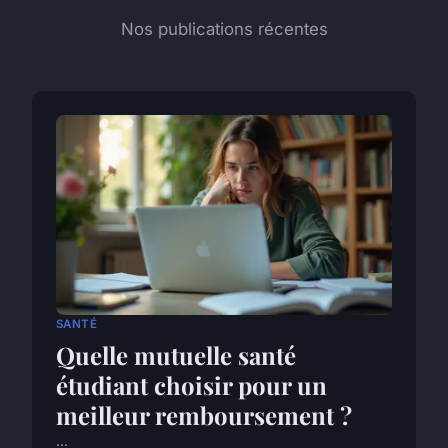
Nos publications récentes
SANTÉ
Quelle mutuelle santé
étudiant choisir pour un
meilleur remboursement ?
...