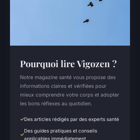
Pourquoi lire Vigozen ?
Notre magazine santé vous propose des
informations claires et vérifiées pour
mieux comprendre votre corps et adopter
les bons réflexes au quotidien.
Des articles rédigés par des experts santé
Des guides pratiques et conseils
applicables immédiatement