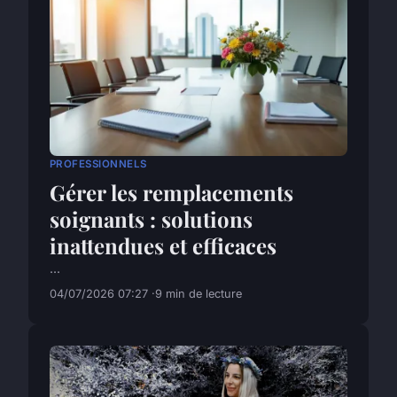
PROFESSIONNELS
Gérer les remplacements
soignants : solutions
inattendues et efficaces
...
04/07/2026 07:27
9 min de lecture