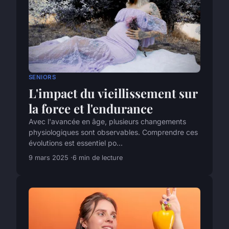
SENIORS
L'impact du vieillissement sur
la force et l'endurance
Avec l'avancée en âge, plusieurs changements
physiologiques sont observables. Comprendre ces
évolutions est essentiel po...
9 mars 2025
6 min de lecture