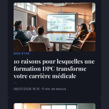
BIEN-ÊTRE
10 raisons pour lesquelles une
formation DPC transforme
votre carrière médicale
...
06/07/2026 16:15
11 min de lecture