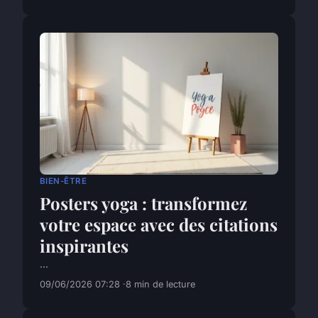
BIEN-ÊTRE
Posters yoga : transformez
votre espace avec des citations
inspirantes
...
09/06/2026 07:28
8 min de lecture