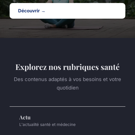
Découvrir →
Explorez nos rubriques santé
Des contenus adaptés à vos besoins et votre
quotidien
Actu
L'actualité santé et médecine